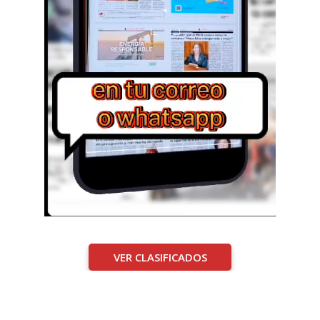
VER CLASIFICADOS