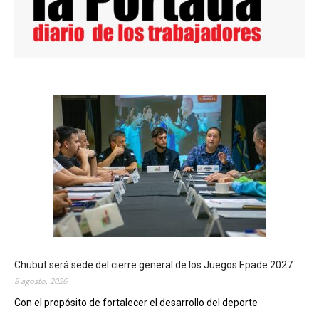
Chubut será sede del cierre general de los Juegos Epade 2027
8 agosto, 2026
Con el propósito de fortalecer el desarrollo del deporte