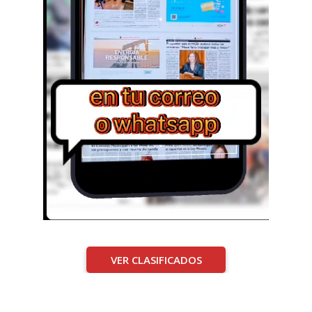
VER CLASIFICADOS