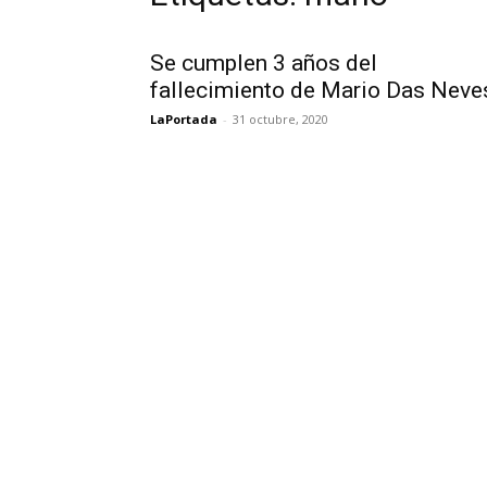
Se cumplen 3 años del
fallecimiento de Mario Das Neve
LaPortada
-
31 octubre, 2020