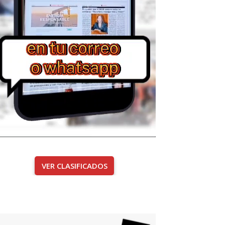
VER CLASIFICADOS