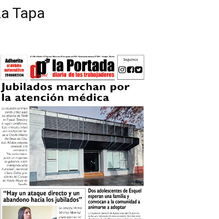
La Tapa