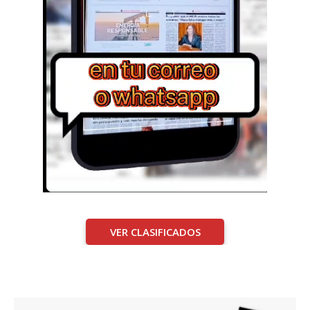
VER CLASIFICADOS