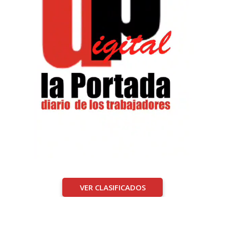
VER CLASIFICADOS