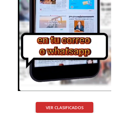
VER CLASIFICADOS