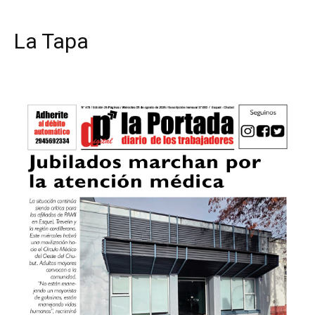
La Tapa