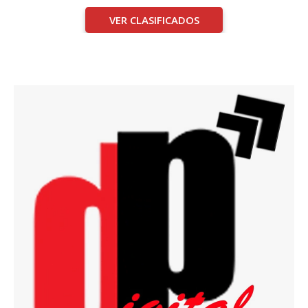
VER CLASIFICADOS