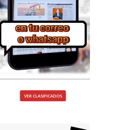
VER CLASIFICADOS