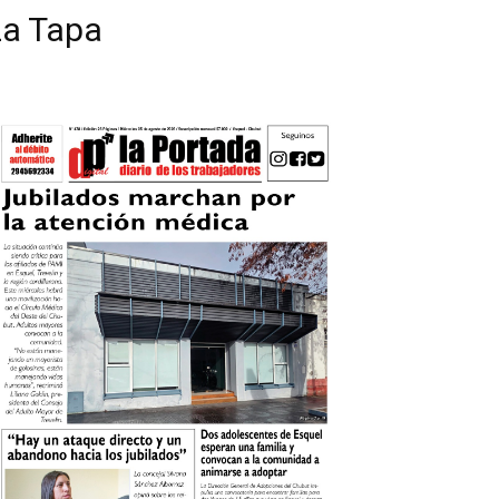
La Tapa