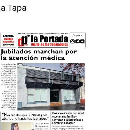
La Tapa