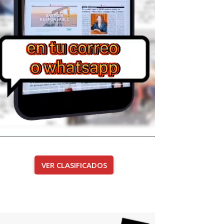
VER CLASIFICADOS