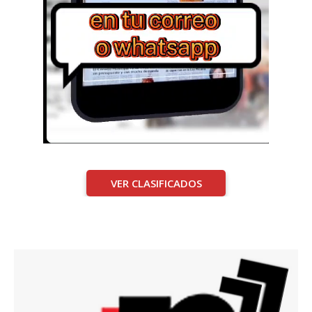
VER CLASIFICADOS