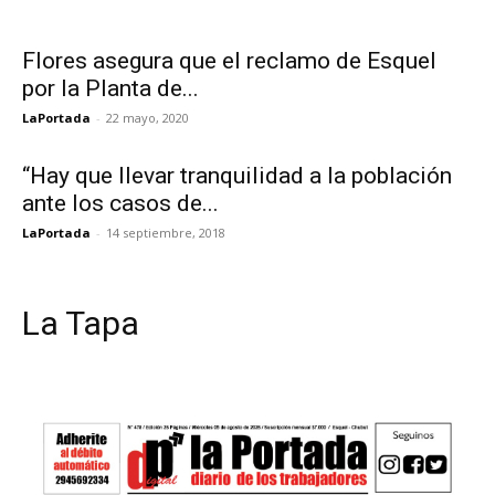
Flores asegura que el reclamo de Esquel
por la Planta de...
LaPortada
-
22 mayo, 2020
“Hay que llevar tranquilidad a la población
ante los casos de...
LaPortada
-
14 septiembre, 2018
La Tapa