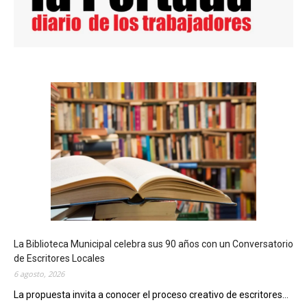
La Biblioteca Municipal celebra sus 90 años con un Conversatorio
de Escritores Locales
6 agosto, 2026
La propuesta invita a conocer el proceso creativo de escritores...