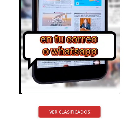
VER CLASIFICADOS