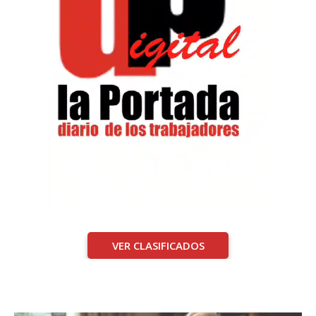
VER CLASIFICADOS