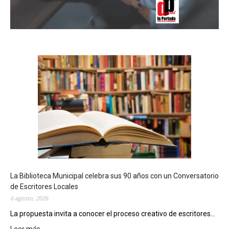
La Biblioteca Municipal celebra sus 90 años con un Conversatorio
de Escritores Locales
6 agosto, 2026
La propuesta invita a conocer el proceso creativo de escritores...