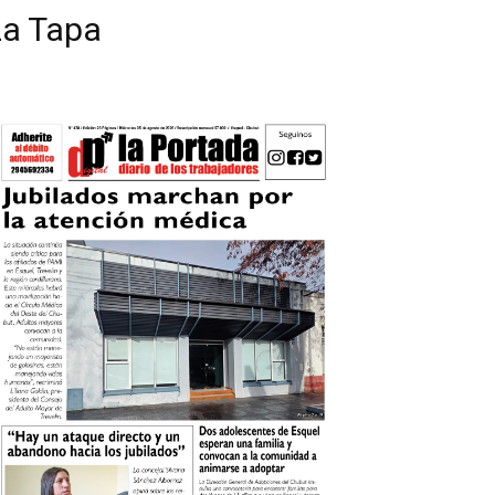
La Tapa