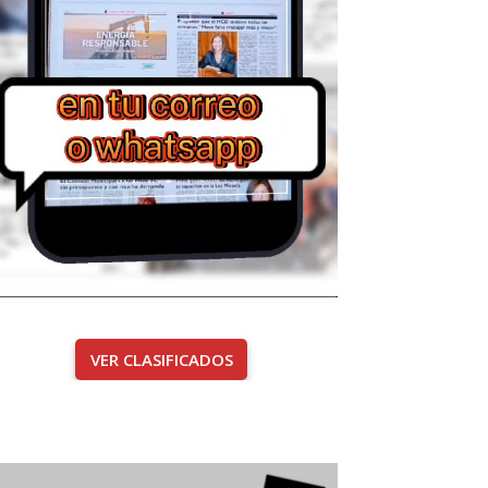
VER CLASIFICADOS