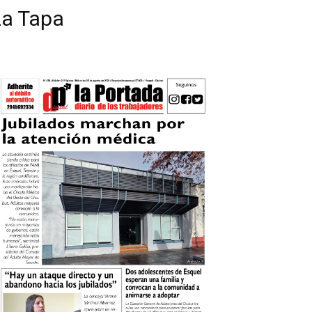
La Tapa