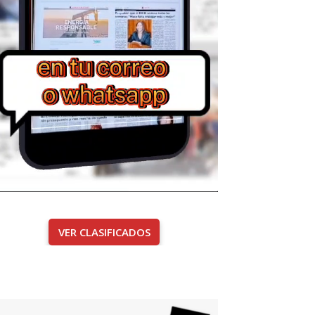
VER CLASIFICADOS