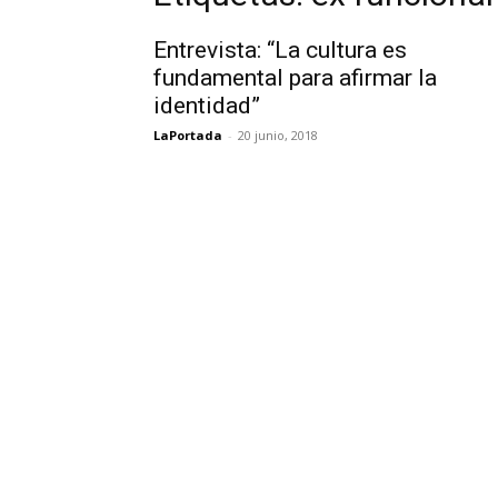
Entrevista: “La cultura es
fundamental para afirmar la
identidad”
LaPortada
-
20 junio, 2018