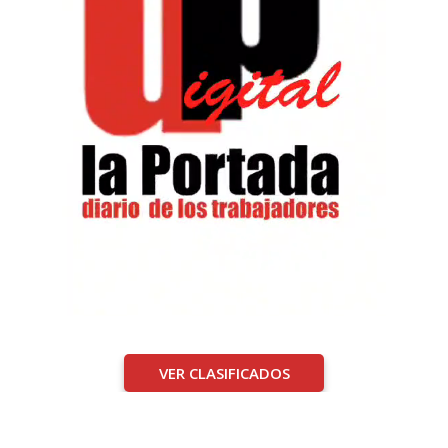
VER CLASIFICADOS