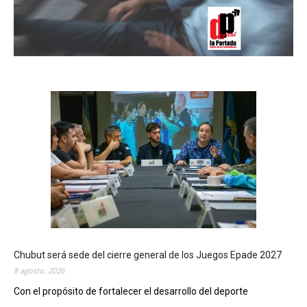
Chubut será sede del cierre general de los Juegos Epade 2027
8 agosto, 2026
Con el propósito de fortalecer el desarrollo del deporte