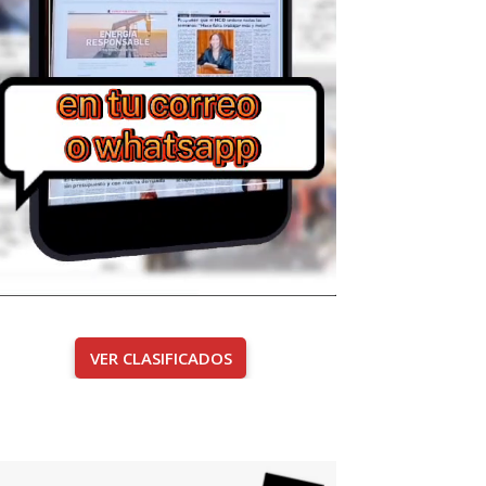
VER CLASIFICADOS