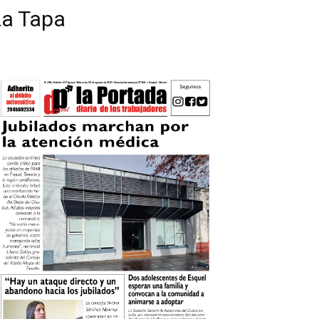
La Tapa