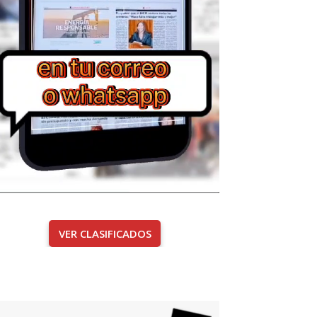
VER CLASIFICADOS