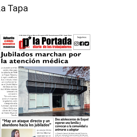
La Tapa