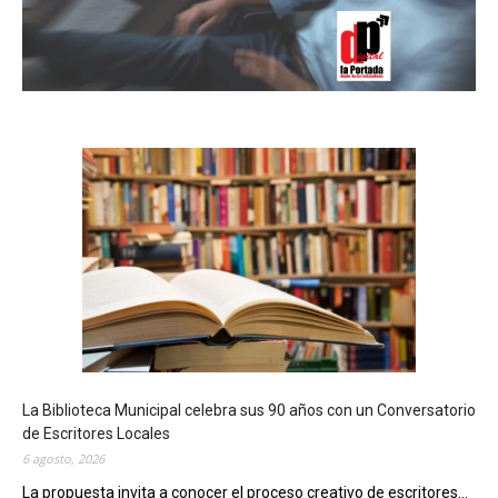
La Biblioteca Municipal celebra sus 90 años con un Conversatorio
de Escritores Locales
6 agosto, 2026
La propuesta invita a conocer el proceso creativo de escritores...