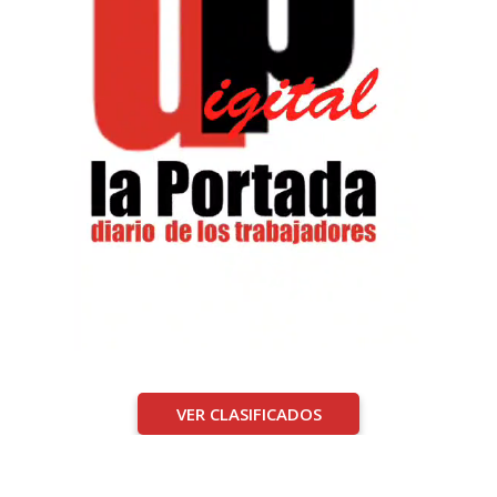
VER CLASIFICADOS