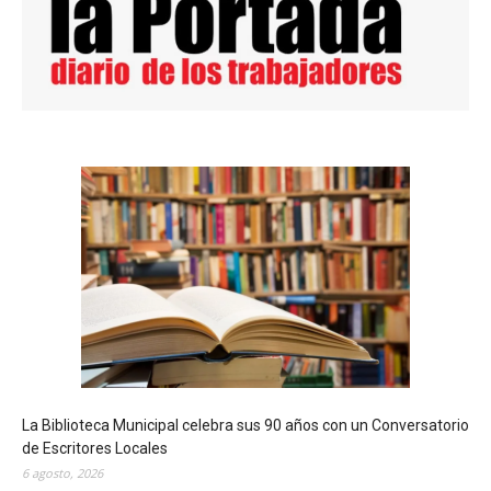
La Biblioteca Municipal celebra sus 90 años con un Conversatorio
de Escritores Locales
6 agosto, 2026