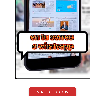
VER CLASIFICADOS