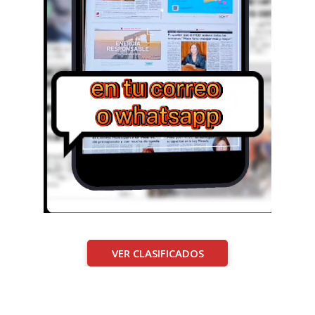
VER CLASIFICADOS