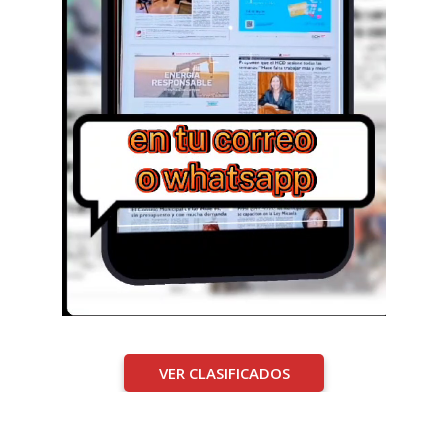
VER CLASIFICADOS