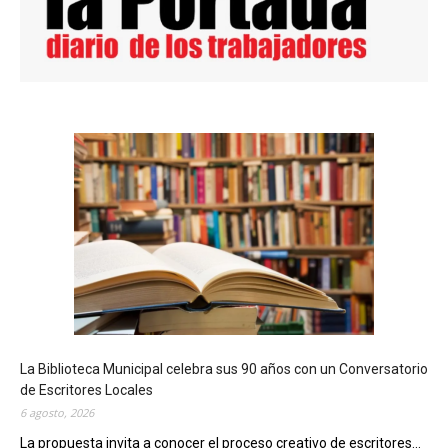
La Biblioteca Municipal celebra sus 90 años con un Conversatorio
de Escritores Locales
6 agosto, 2026
La propuesta invita a conocer el proceso creativo de escritores...