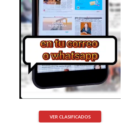
VER CLASIFICADOS