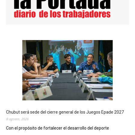
Chubut será sede del cierre general de los Juegos Epade 2027
8 agosto, 2026
Con el propósito de fortalecer el desarrollo del deporte