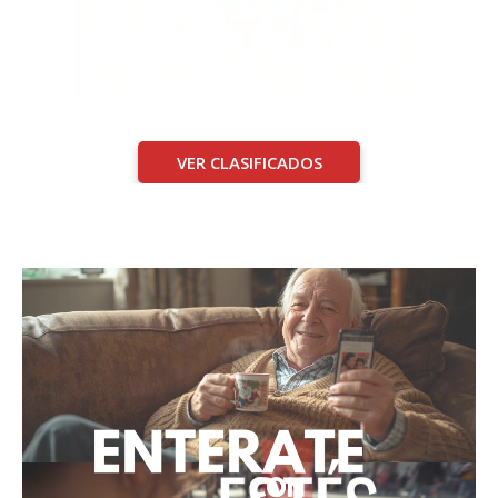
VER CLASIFICADOS