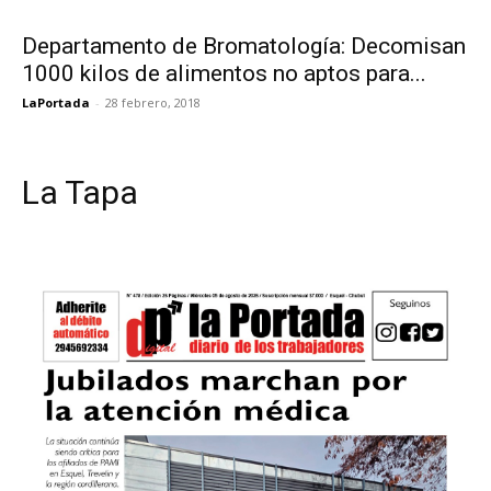
Departamento de Bromatología: Decomisan
1000 kilos de alimentos no aptos para...
LaPortada
-
28 febrero, 2018
La Tapa