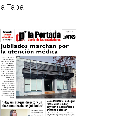
La Tapa