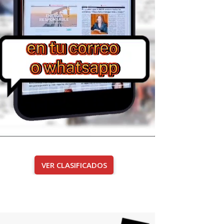
VER CLASIFICADOS