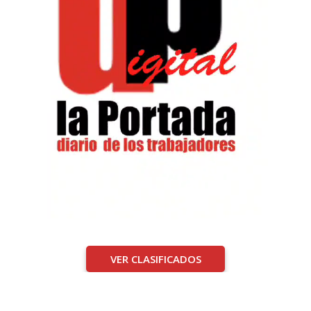
VER CLASIFICADOS