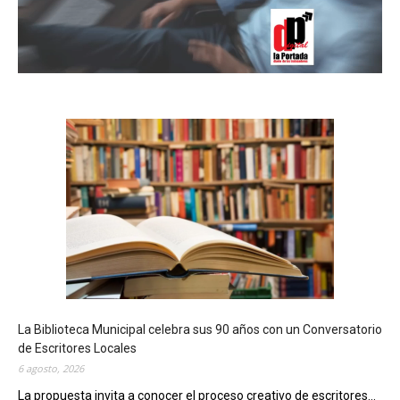
La Biblioteca Municipal celebra sus 90 años con un Conversatorio
de Escritores Locales
6 agosto, 2026
La propuesta invita a conocer el proceso creativo de escritores...