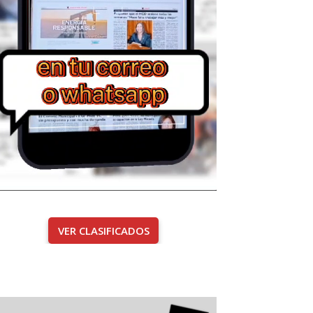
VER CLASIFICADOS