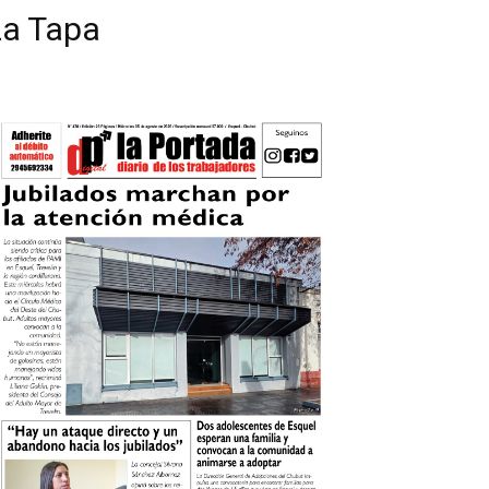
La Tapa