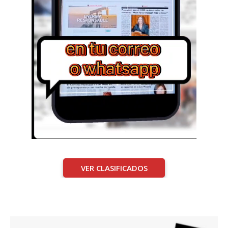
VER CLASIFICADOS