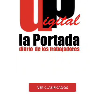
VER CLASIFICADOS