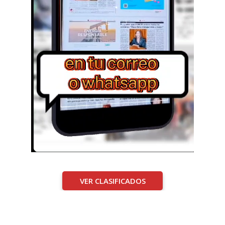
VER CLASIFICADOS