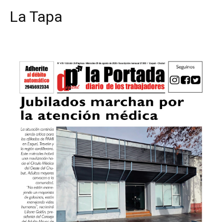
La Tapa