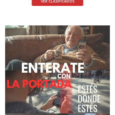
VER CLASIFICADOS