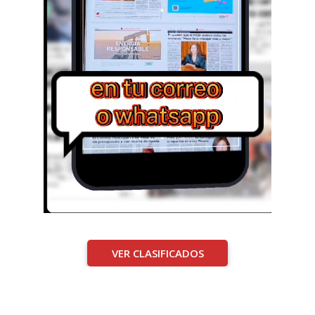
VER CLASIFICADOS