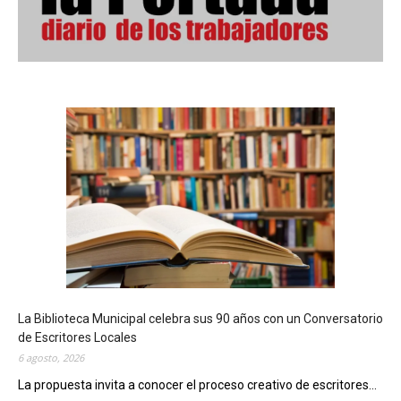
La Biblioteca Municipal celebra sus 90 años con un Conversatorio
de Escritores Locales
6 agosto, 2026
La propuesta invita a conocer el proceso creativo de escritores...