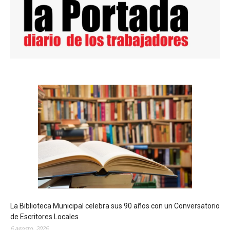
La Biblioteca Municipal celebra sus 90 años con un Conversatorio
de Escritores Locales
6 agosto, 2026