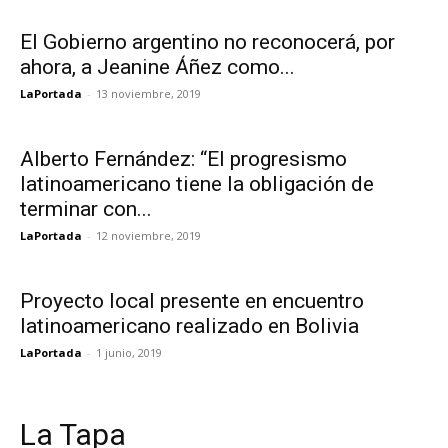
El Gobierno argentino no reconocerá, por
ahora, a Jeanine Áñez como...
LaPortada
-
13 noviembre, 2019
Alberto Fernández: “El progresismo
latinoamericano tiene la obligación de
terminar con...
LaPortada
-
12 noviembre, 2019
Proyecto local presente en encuentro
latinoamericano realizado en Bolivia
LaPortada
-
1 junio, 2019
La Tapa