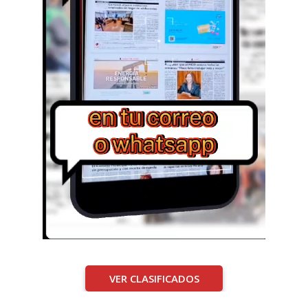
VER CLASIFICADOS