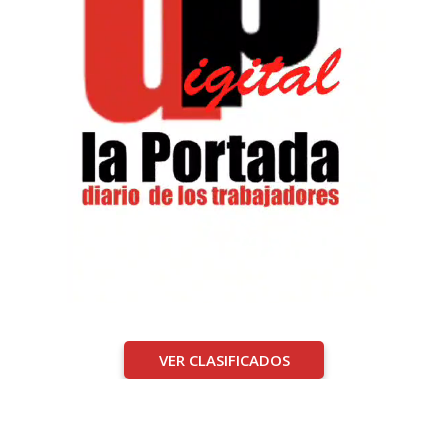
VER CLASIFICADOS