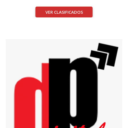
VER CLASIFICADOS