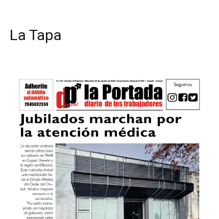
La Tapa