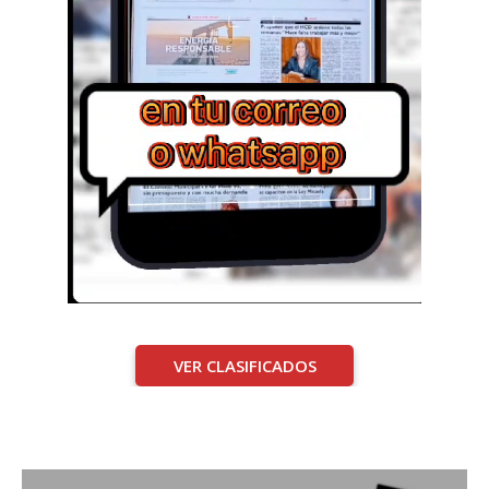
VER CLASIFICADOS