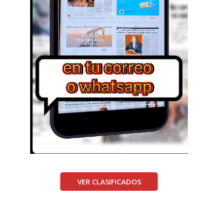
VER CLASIFICADOS