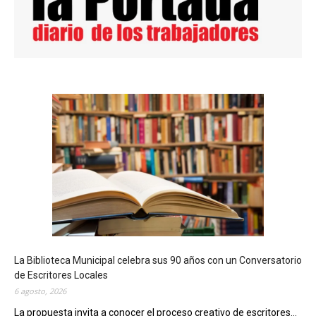
La Biblioteca Municipal celebra sus 90 años con un Conversatorio
de Escritores Locales
6 agosto, 2026
La propuesta invita a conocer el proceso creativo de escritores...