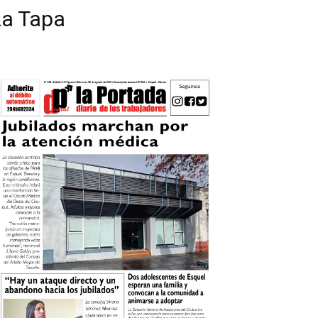
La Tapa