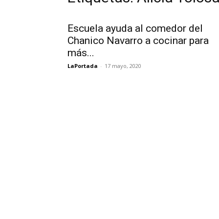
Escuela ayuda al comedor del
Chanico Navarro a cocinar para
más...
LaPortada
-
17 mayo, 2020