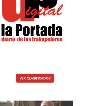
VER CLASIFICADOS