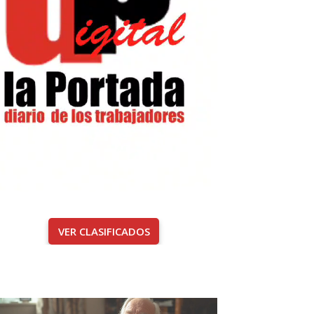
VER CLASIFICADOS