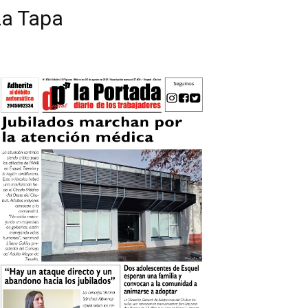
La Tapa