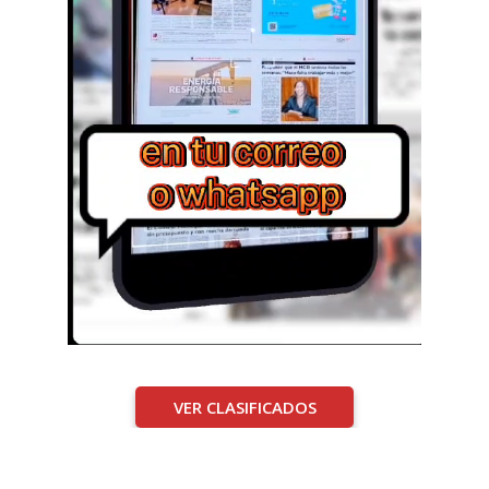
VER CLASIFICADOS