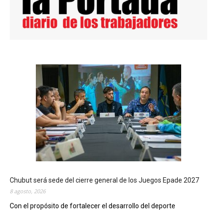
Chubut será sede del cierre general de los Juegos Epade 2027
8 agosto, 2026
Con el propósito de fortalecer el desarrollo del deporte