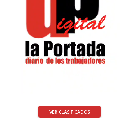
VER CLASIFICADOS