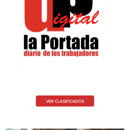
VER CLASIFICADOS