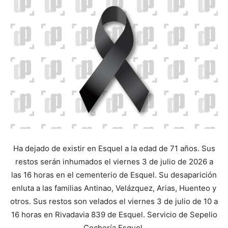
Ha dejado de existir en Esquel a la edad de 71 años. Sus
restos serán inhumados el viernes 3 de julio de 2026 a
las 16 horas en el cementerio de Esquel. Su desaparición
enluta a las familias Antinao, Velázquez, Arias, Huenteo y
otros. Sus restos son velados el viernes 3 de julio de 10 a
16 horas en Rivadavia 839 de Esquel. Servicio de Sepelio
Cochería Esquel.