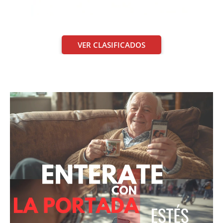
VER CLASIFICADOS