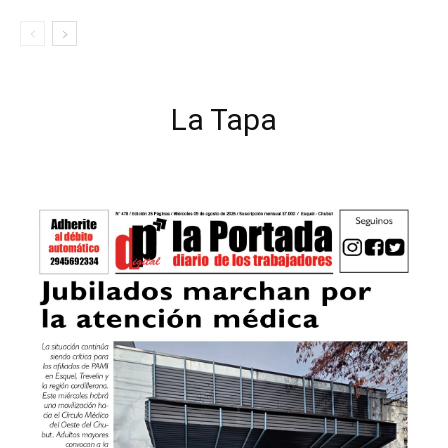
La Tapa