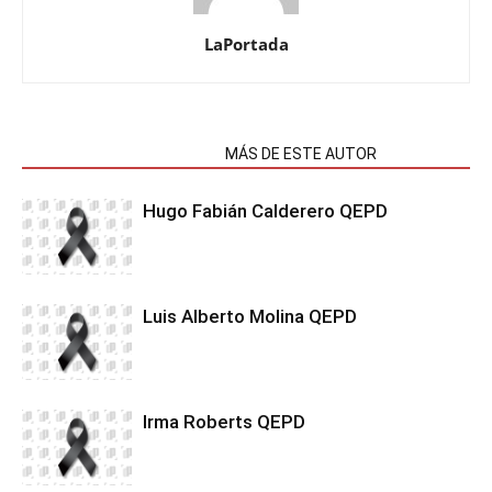
LaPortada
NOTAS RELACIONADAS
MÁS DE ESTE AUTOR
Hugo Fabián Calderero QEPD
Luis Alberto Molina QEPD
Irma Roberts QEPD