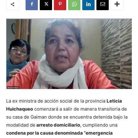
La ex ministra de acción social de la provincia
Leticia
Huichaqueo
comenzará a salir de manera transitoria de
su casa de Gaiman donde se encuentra detenida bajo la
modalidad de
arresto domiciliario
, cumpliendo una
condena por la causa denominada “emergencia