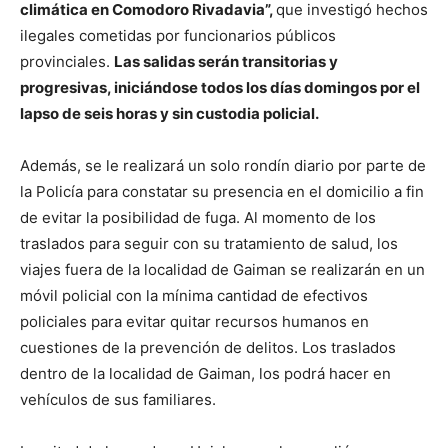
climática en Comodoro Rivadavia”,
que investigó hechos
ilegales cometidas por funcionarios públicos
provinciales.
Las salidas serán transitorias y
progresivas, iniciándose todos los días domingos por el
lapso de seis horas y sin custodia policial.
Además, se le realizará un solo rondín diario por parte de
la Policía para constatar su presencia en el domicilio a fin
de evitar la posibilidad de fuga. Al momento de los
traslados para seguir con su tratamiento de salud, los
viajes fuera de la localidad de Gaiman se realizarán en un
móvil policial con la mínima cantidad de efectivos
policiales para evitar quitar recursos humanos en
cuestiones de la prevención de delitos. Los traslados
dentro de la localidad de Gaiman, los podrá hacer en
vehículos de sus familiares.