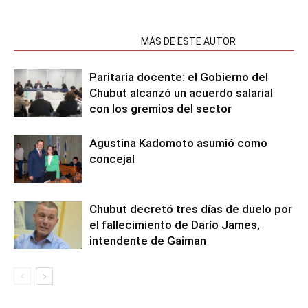
NOTAS RELACIONADAS
MÁS DE ESTE AUTOR
Paritaria docente: el Gobierno del
Chubut alcanzó un acuerdo salarial
con los gremios del sector
Agustina Kadomoto asumió como
concejal
Chubut decretó tres días de duelo por
el fallecimiento de Darío James,
intendente de Gaiman