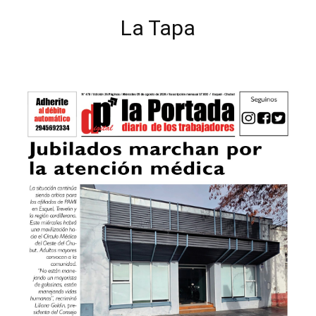
La Tapa