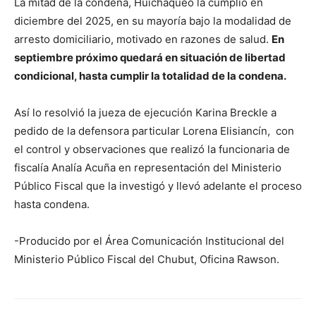
La mitad de la condena, Huichaqueo la cumplió en
diciembre del 2025, en su mayoría bajo la modalidad de
arresto domiciliario, motivado en razones de salud.
En
septiembre próximo quedará en situación de libertad
condicional, hasta cumplir la totalidad de la condena.
Así lo resolvió la jueza de ejecución Karina Breckle a
pedido de la defensora particular Lorena Elisiancín, con
el control y observaciones que realizó la funcionaria de
fiscalía Analía Acuña en representación del Ministerio
Público Fiscal que la investigó y llevó adelante el proceso
hasta condena.
-Producido por el Área Comunicación Institucional del
Ministerio Público Fiscal del Chubut, Oficina Rawson.