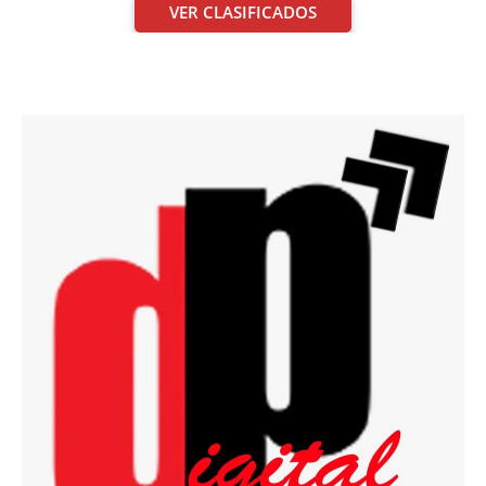
VER CLASIFICADOS