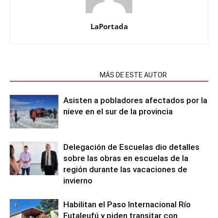
LaPortada
NOTAS RELACIONADAS
MÁS DE ESTE AUTOR
Asisten a pobladores afectados por la
nieve en el sur de la provincia
Delegación de Escuelas dio detalles
sobre las obras en escuelas de la
región durante las vacaciones de
invierno
Habilitan el Paso Internacional Río
Futaleufú y piden transitar con