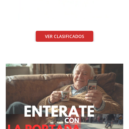
VER CLASIFICADOS