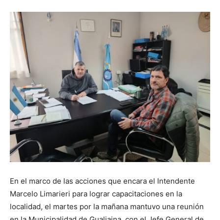
En el marco de las acciones que encara el Intendente
Marcelo Limarieri para lograr capacitaciones en la
localidad, el martes por la mañana mantuvo una reunión
en la Municipalidad de Gualjaina, con el Jefe General de