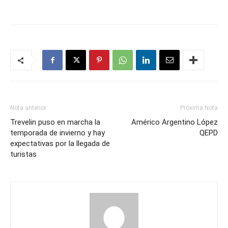
Nota anterior
Próxima Nota
Trevelin puso en marcha la
Américo Argentino López
temporada de invierno y hay
QEPD
expectativas por la llegada de
turistas