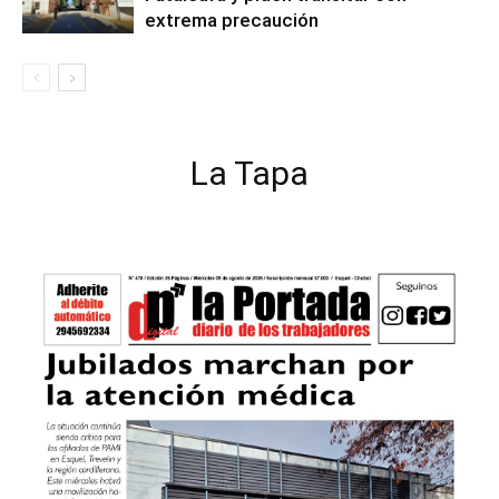
extrema precaución
La Tapa