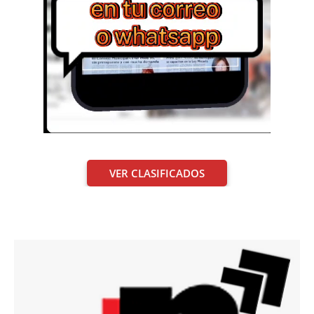
VER CLASIFICADOS