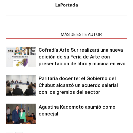
LaPortada
NOTAS RELACIONADAS
MÁS DE ESTE AUTOR
Cofradía Arte Sur realizará una nueva
edición de su Feria de Arte con
presentación de libro y música en vivo
Paritaria docente: el Gobierno del
Chubut alcanzó un acuerdo salarial
con los gremios del sector
Agustina Kadomoto asumió como
concejal