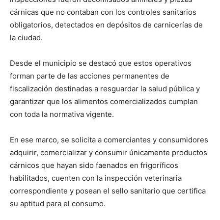
cárnicas que no contaban con los controles sanitarios
obligatorios, detectados en depósitos de carnicerías de
la ciudad.
Desde el municipio se destacó que estos operativos
forman parte de las acciones permanentes de
fiscalización destinadas a resguardar la salud pública y
garantizar que los alimentos comercializados cumplan
con toda la normativa vigente.
En ese marco, se solicita a comerciantes y consumidores
adquirir, comercializar y consumir únicamente productos
cárnicos que hayan sido faenados en frigoríficos
habilitados, cuenten con la inspección veterinaria
correspondiente y posean el sello sanitario que certifica
su aptitud para el consumo.