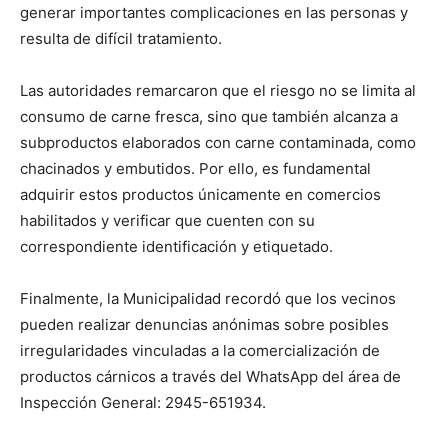
generar importantes complicaciones en las personas y
resulta de difícil tratamiento.
Las autoridades remarcaron que el riesgo no se limita al
consumo de carne fresca, sino que también alcanza a
subproductos elaborados con carne contaminada, como
chacinados y embutidos. Por ello, es fundamental
adquirir estos productos únicamente en comercios
habilitados y verificar que cuenten con su
correspondiente identificación y etiquetado.
Finalmente, la Municipalidad recordó que los vecinos
pueden realizar denuncias anónimas sobre posibles
irregularidades vinculadas a la comercialización de
productos cárnicos a través del WhatsApp del área de
Inspección General: 2945-651934.