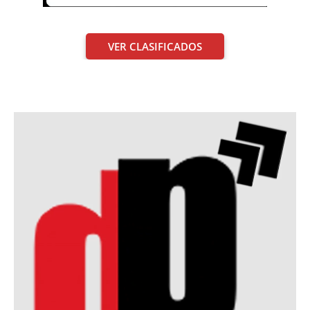
VER CLASIFICADOS