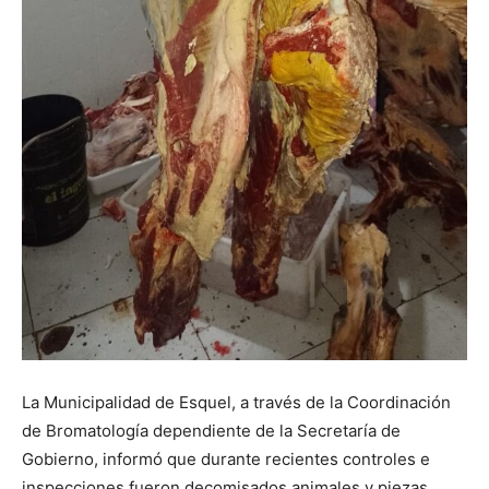
La Municipalidad de Esquel, a través de la Coordinación
de Bromatología dependiente de la Secretaría de
Gobierno, informó que durante recientes controles e
inspecciones fueron decomisados animales y piezas