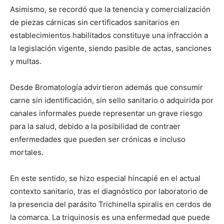
Asimismo, se recordó que la tenencia y comercialización
de piezas cárnicas sin certificados sanitarios en
establecimientos habilitados constituye una infracción a
la legislación vigente, siendo pasible de actas, sanciones
y multas.
Desde Bromatología advirtieron además que consumir
carne sin identificación, sin sello sanitario o adquirida por
canales informales puede representar un grave riesgo
para la salud, debido a la posibilidad de contraer
enfermedades que pueden ser crónicas e incluso
mortales.
En este sentido, se hizo especial hincapié en el actual
contexto sanitario, tras el diagnóstico por laboratorio de
la presencia del parásito Trichinella spiralis en cerdos de
la comarca. La triquinosis es una enfermedad que puede