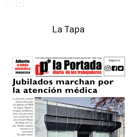
La Tapa