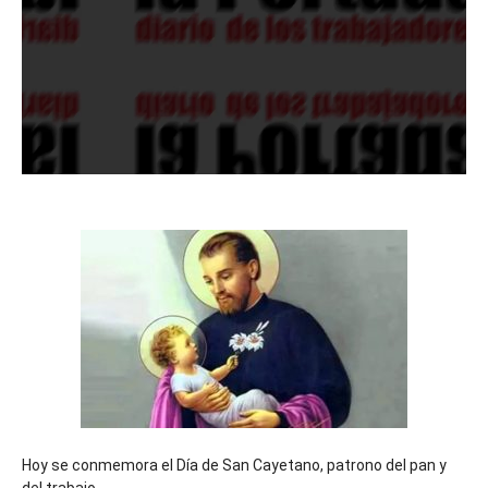
Hoy se conmemora el Día de San Cayetano, patrono del pan y