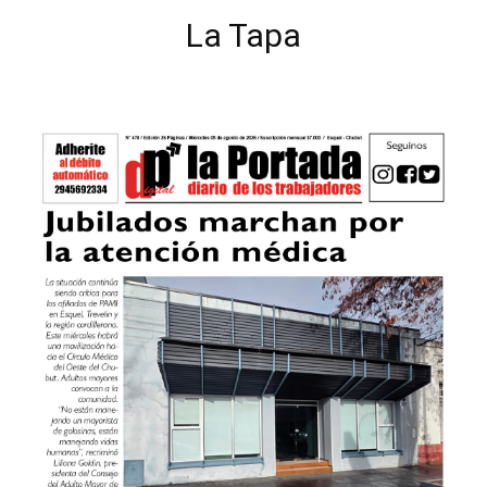
La Tapa