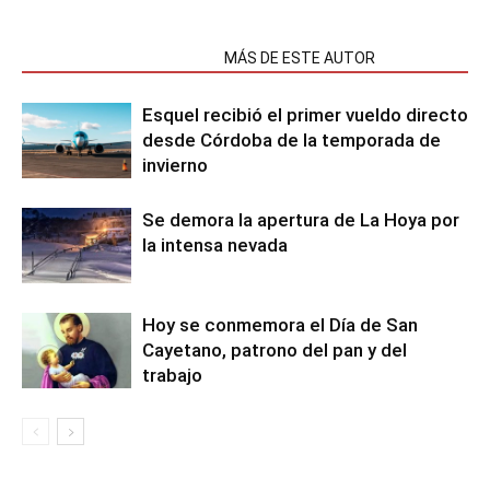
NOTAS RELACIONADAS
MÁS DE ESTE AUTOR
Esquel recibió el primer vueldo directo
desde Córdoba de la temporada de
invierno
Se demora la apertura de La Hoya por
la intensa nevada
Hoy se conmemora el Día de San
Cayetano, patrono del pan y del
trabajo