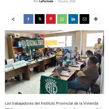
Por
LaPortada
-
25 junio, 2026
Los trabajadores del Instituto Provincial de la Vivienda