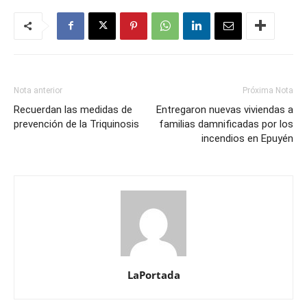
Nota anterior
Próxima Nota
Recuerdan las medidas de
Entregaron nuevas viviendas a
prevención de la Triquinosis
familias damnificadas por los
incendios en Epuyén
LaPortada