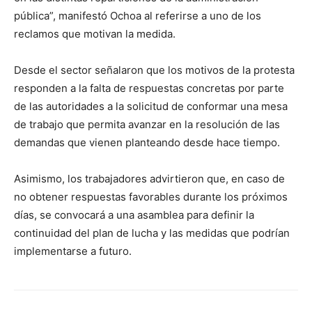
pública”, manifestó Ochoa al referirse a uno de los
reclamos que motivan la medida.
Desde el sector señalaron que los motivos de la protesta
responden a la falta de respuestas concretas por parte
de las autoridades a la solicitud de conformar una mesa
de trabajo que permita avanzar en la resolución de las
demandas que vienen planteando desde hace tiempo.
Asimismo, los trabajadores advirtieron que, en caso de
no obtener respuestas favorables durante los próximos
días, se convocará a una asamblea para definir la
continuidad del plan de lucha y las medidas que podrían
implementarse a futuro.