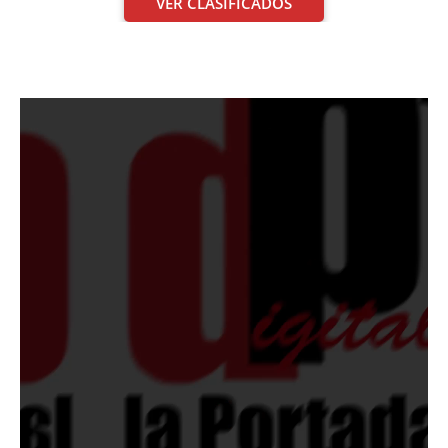
VER CLASIFICADOS