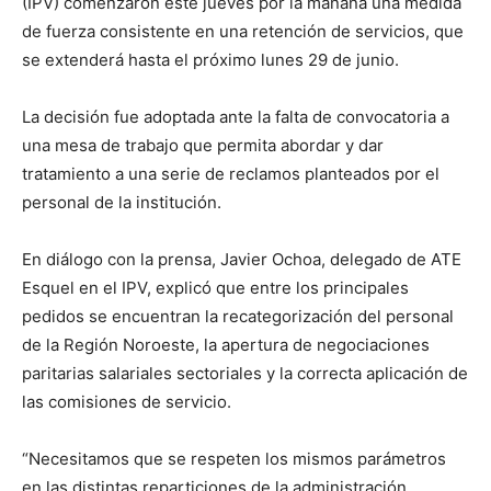
(IPV) comenzaron este jueves por la mañana una medida
de fuerza consistente en una retención de servicios, que
se extenderá hasta el próximo lunes 29 de junio.
La decisión fue adoptada ante la falta de convocatoria a
una mesa de trabajo que permita abordar y dar
tratamiento a una serie de reclamos planteados por el
personal de la institución.
En diálogo con la prensa, Javier Ochoa, delegado de ATE
Esquel en el IPV, explicó que entre los principales
pedidos se encuentran la recategorización del personal
de la Región Noroeste, la apertura de negociaciones
paritarias salariales sectoriales y la correcta aplicación de
las comisiones de servicio.
“Necesitamos que se respeten los mismos parámetros
en las distintas reparticiones de la administración