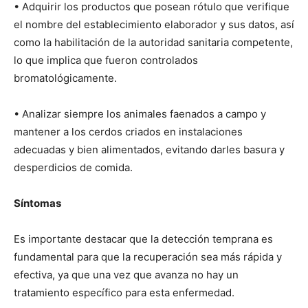
• Adquirir los productos que posean rótulo que verifique
el nombre del establecimiento elaborador y sus datos, así
como la habilitación de la autoridad sanitaria competente,
lo que implica que fueron controlados
bromatológicamente.
• Analizar siempre los animales faenados a campo y
mantener a los cerdos criados en instalaciones
adecuadas y bien alimentados, evitando darles basura y
desperdicios de comida.
Síntomas
Es importante destacar que la detección temprana es
fundamental para que la recuperación sea más rápida y
efectiva, ya que una vez que avanza no hay un
tratamiento específico para esta enfermedad.