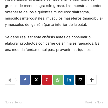
gramos de carne magra (sin grasa). Las muestras pueden
obtenerse de los siguientes músculos: diafragma,
músculos intercostales, músculos maseteros (mandíbula)
y músculos del garrón (parte inferior de la pata).
Se debe realizar este análisis antes de consumir o
elaborar productos con carne de animales faenados. Es
una medida fundamental para prevenir la triquinosis.
Nota anterior
Próxima Nota