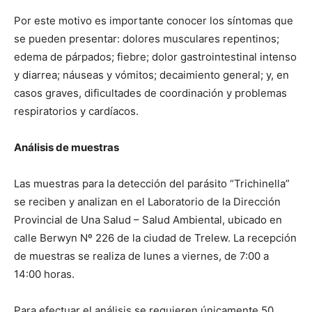
Por este motivo es importante conocer los síntomas que
se pueden presentar: dolores musculares repentinos;
edema de párpados; fiebre; dolor gastrointestinal intenso
y diarrea; náuseas y vómitos; decaimiento general; y, en
casos graves, dificultades de coordinación y problemas
respiratorios y cardíacos.
Análisis de muestras
Las muestras para la detección del parásito “Trichinella”
se reciben y analizan en el Laboratorio de la Dirección
Provincial de Una Salud – Salud Ambiental, ubicado en
calle Berwyn Nº 226 de la ciudad de Trelew. La recepción
de muestras se realiza de lunes a viernes, de 7:00 a
14:00 horas.
Para efectuar el análisis se requieren únicamente 50