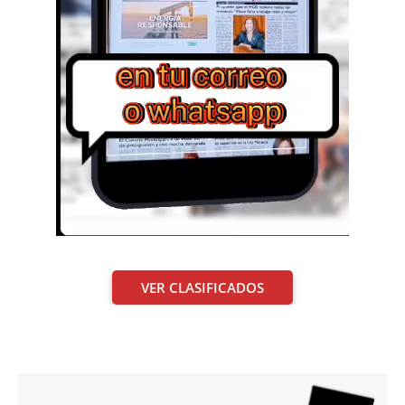
VER CLASIFICADOS