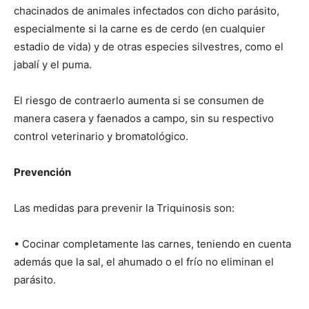
chacinados de animales infectados con dicho parásito,
especialmente si la carne es de cerdo (en cualquier
estadio de vida) y de otras especies silvestres, como el
jabalí y el puma.
El riesgo de contraerlo aumenta si se consumen de
manera casera y faenados a campo, sin su respectivo
control veterinario y bromatológico.
Prevención
Las medidas para prevenir la Triquinosis son:
• Cocinar completamente las carnes, teniendo en cuenta
además que la sal, el ahumado o el frío no eliminan el
parásito.