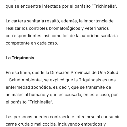
que se encuentre infectada por el parásito “Trichinella”.
La cartera sanitaria resaltó, además, la importancia de
realizar los controles bromatológicos y veterinarios
correspondientes, así como los de la autoridad sanitaria
competente en cada caso.
La Triquinosis
En esa línea, desde la Dirección Provincial de Una Salud
– Salud Ambiental, se explicó que la Triquinosis es una
enfermedad zoonótica, es decir, que se transmite de
animales al humano y que es causada, en este caso, por
el parásito “Trichinella”.
Las personas pueden contraerlo e infectarse al consumir
carne cruda o mal cocida, incluyendo embutidos y