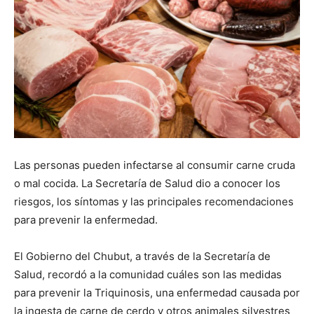
Las personas pueden infectarse al consumir carne cruda
o mal cocida. La Secretaría de Salud dio a conocer los
riesgos, los síntomas y las principales recomendaciones
para prevenir la enfermedad.
El Gobierno del Chubut, a través de la Secretaría de
Salud, recordó a la comunidad cuáles son las medidas
para prevenir la Triquinosis, una enfermedad causada por
la ingesta de carne de cerdo y otros animales silvestres