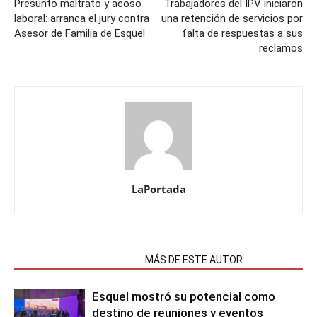
Presunto maltrato y acoso
Trabajadores del IPV iniciaron
laboral: arranca el jury contra
una retención de servicios por
Asesor de Familia de Esquel
falta de respuestas a sus
reclamos
LaPortada
NOTAS RELACIONADAS
MÁS DE ESTE AUTOR
Esquel mostró su potencial como
destino de reuniones y eventos