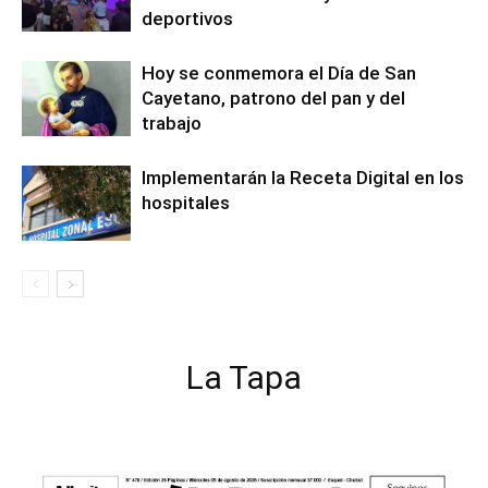
deportivos
Hoy se conmemora el Día de San
Cayetano, patrono del pan y del
trabajo
Implementarán la Receta Digital en los
hospitales
La Tapa