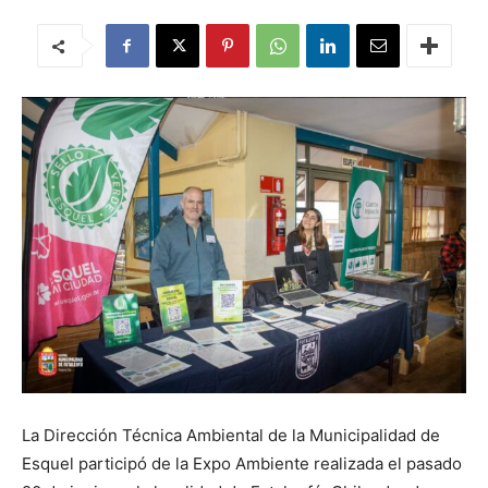
La Dirección Técnica Ambiental de la Municipalidad de
Esquel participó de la Expo Ambiente realizada el pasado