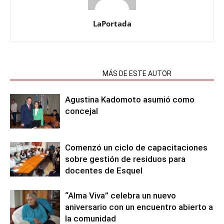
LaPortada
NOTAS RELACIONADAS
MÁS DE ESTE AUTOR
Agustina Kadomoto asumió como
concejal
Comenzó un ciclo de capacitaciones
sobre gestión de residuos para
docentes de Esquel
“Alma Viva” celebra un nuevo
aniversario con un encuentro abierto a
la comunidad