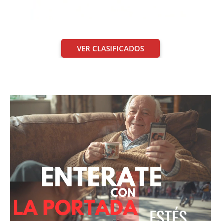
VER CLASIFICADOS