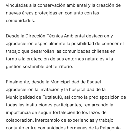
vinculadas a la conservación ambiental y la creación de
nuevas áreas protegidas en conjunto con las
comunidades.
Desde la Dirección Técnica Ambiental destacaron y
agradecieron especialmente la posibilidad de conocer el
trabajo que desarrollan las comunidades chilenas en
torno a la protección de sus entornos naturales y la
gestión sostenible del territorio.
Finalmente, desde la Municipalidad de Esquel
agradecieron la invitación y la hospitalidad de la
Municipalidad de Futaleufú, así como la predisposición de
todas las instituciones participantes, remarcando la
importancia de seguir fortaleciendo los lazos de
colaboración, intercambio de experiencias y trabajo
conjunto entre comunidades hermanas de la Patagonia.