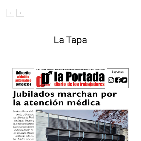
La Tapa