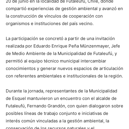
20 de junio en la localidad de Futaleufú, Chile, donde
compartió experiencias de gestión ambiental y avanzó en
la construcción de vínculos de cooperación con
organismos e instituciones del país vecino.
La participación se concretó a partir de una invitación
realizada por Eduardo Enrique Peña Münzenmayer, Jefe
de Medio Ambiente de la Municipalidad de Futaleufú, y
permitió al equipo técnico municipal intercambiar
conocimientos y generar nuevos espacios de articulación
con referentes ambientales e institucionales de la región.
Durante la jornada, representantes de la Municipalidad
de Esquel mantuvieron un encuentro con el alcalde de
Futaleufú, Fernando Grandón, con quien dialogaron sobre
posibles líneas de trabajo conjunto e iniciativas de
interés común vinculadas a la gestión ambiental, la
conservación de los recursos naturales y el