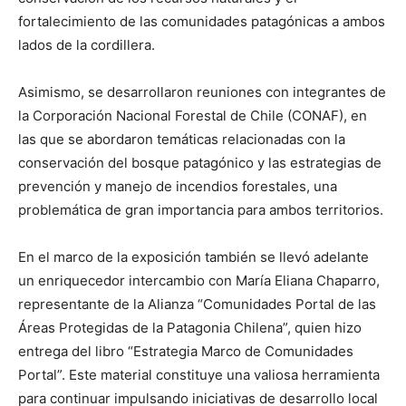
fortalecimiento de las comunidades patagónicas a ambos
lados de la cordillera.
Asimismo, se desarrollaron reuniones con integrantes de
la Corporación Nacional Forestal de Chile (CONAF), en
las que se abordaron temáticas relacionadas con la
conservación del bosque patagónico y las estrategias de
prevención y manejo de incendios forestales, una
problemática de gran importancia para ambos territorios.
En el marco de la exposición también se llevó adelante
un enriquecedor intercambio con María Eliana Chaparro,
representante de la Alianza “Comunidades Portal de las
Áreas Protegidas de la Patagonia Chilena”, quien hizo
entrega del libro “Estrategia Marco de Comunidades
Portal”. Este material constituye una valiosa herramienta
para continuar impulsando iniciativas de desarrollo local