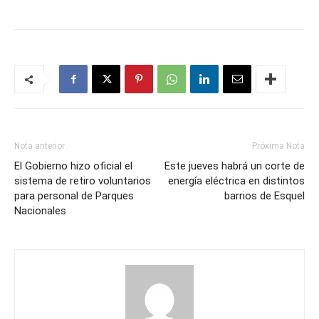
Nota anterior
Próxima Nota
El Gobierno hizo oficial el
Este jueves habrá un corte de
sistema de retiro voluntarios
energía eléctrica en distintos
para personal de Parques
barrios de Esquel
Nacionales