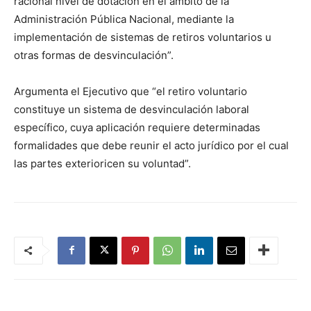
racional nivel de dotación en el ámbito de la
Administración Pública Nacional, mediante la
implementación de sistemas de retiros voluntarios u
otras formas de desvinculación”.
Argumenta el Ejecutivo que “el retiro voluntario
constituye un sistema de desvinculación laboral
específico, cuya aplicación requiere determinadas
formalidades que debe reunir el acto jurídico por el cual
las partes exterioricen su voluntad”.