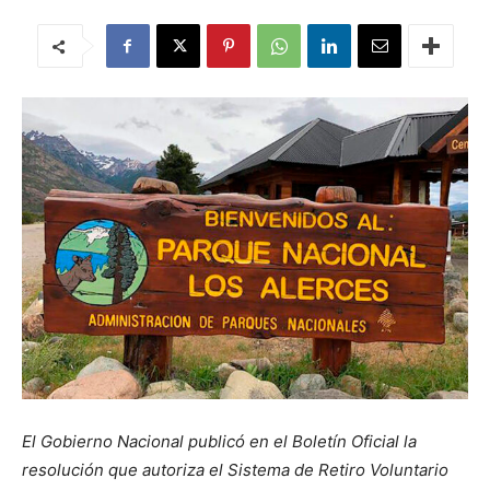
El Gobierno Nacional publicó en el Boletín Oficial la
resolución que autoriza el Sistema de Retiro Voluntario