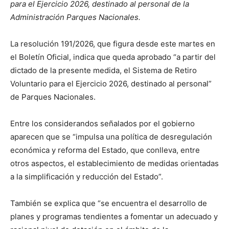
para el Ejercicio 2026, destinado al personal de la
Administración Parques Nacionales.
La resolución 191/2026, que figura desde este martes en
el Boletín Oficial, indica que queda aprobado “a partir del
dictado de la presente medida, el Sistema de Retiro
Voluntario para el Ejercicio 2026, destinado al personal”
de Parques Nacionales.
Entre los considerandos señalados por el gobierno
aparecen que se “impulsa una política de desregulación
económica y reforma del Estado, que conlleva, entre
otros aspectos, el establecimiento de medidas orientadas
a la simplificación y reducción del Estado”.
También se explica que “se encuentra el desarrollo de
planes y programas tendientes a fomentar un adecuado y