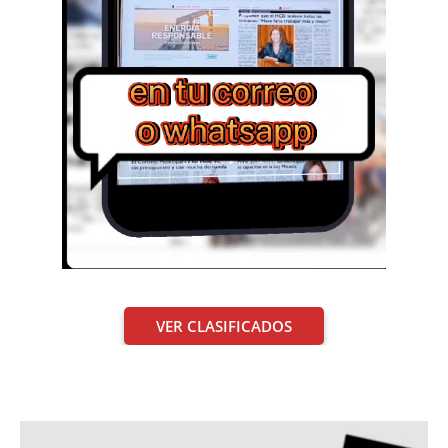
VER CLASIFICADOS