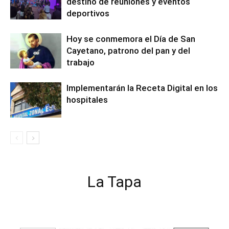
destino de reuniones y eventos
deportivos
Hoy se conmemora el Día de San
Cayetano, patrono del pan y del
trabajo
Implementarán la Receta Digital en los
hospitales
La Tapa